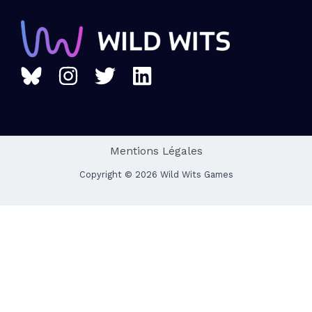
Mentions Légales
Copyright © 2026 Wild Wits Games