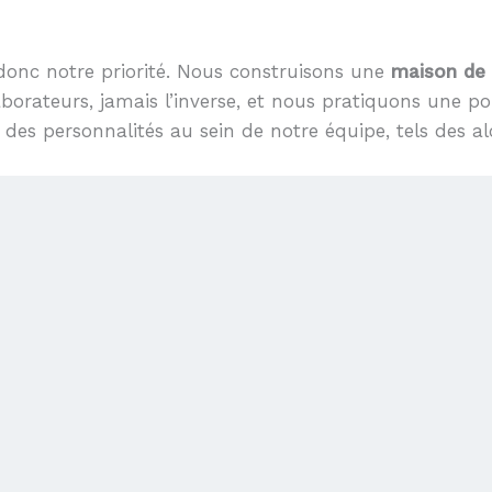
 donc notre priorité. Nous construisons une
maison de 
borateurs, jamais l’inverse, et nous pratiquons une po
 des personnalités au sein de notre équipe, tels des a