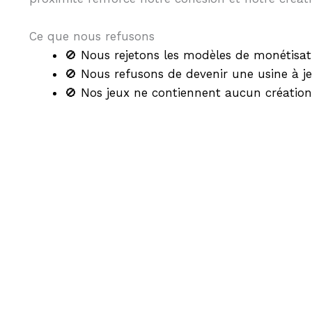
Ce que nous refusons
🚫 Nous rejetons les modèles de monétisat
🚫 Nous refusons de devenir une usine à je
🚫 Nos jeux ne contiennent aucun créatio