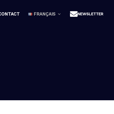
CONTACT
FRANÇAIS
NEWSLETTER