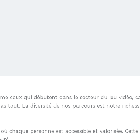
me ceux qui débutent dans le secteur du jeu vidéo, c
as tout. La diversité de nos parcours est notre richess
 où chaque personne est accessible et valorisée. Cette
ité.