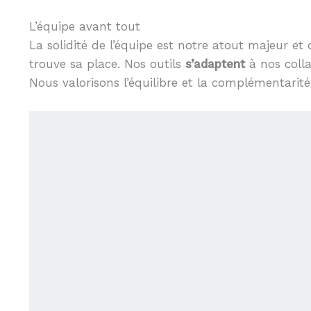
L’équipe avant tout
La solidité de l’équipe est notre atout majeur et
trouve sa place. Nos outils
s’adaptent
à nos colla
Nous valorisons l’équilibre et la complémentarité